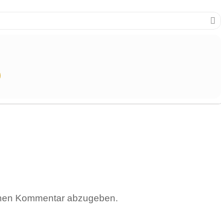
inen Kommentar abzugeben.