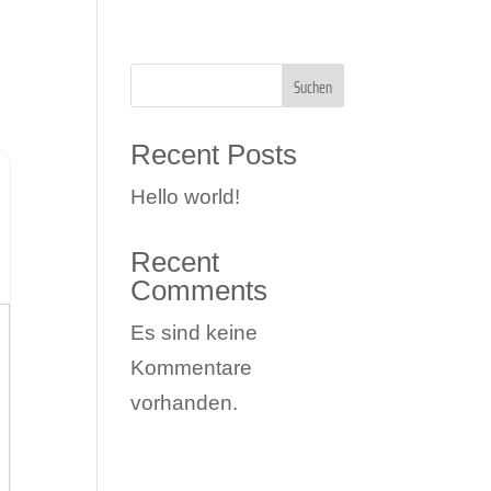
MPRESSUM
Suchen
Recent Posts
Hello world!
Recent
Comments
Es sind keine
Kommentare
vorhanden.