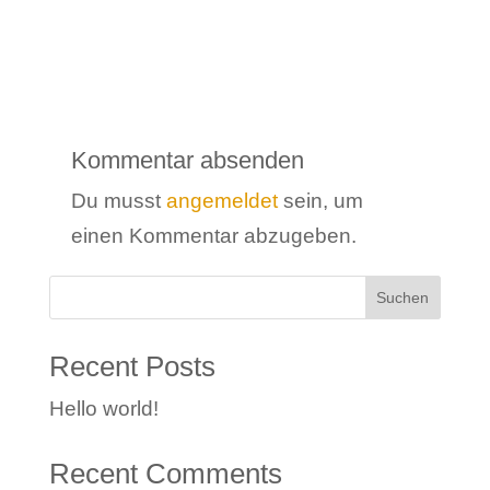
Kommentar absenden
Du musst
angemeldet
sein, um
einen Kommentar abzugeben.
Suchen
Recent Posts
Hello world!
Recent Comments