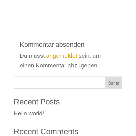
Kommentar absenden
Du musst
angemeldet
sein, um
einen Kommentar abzugeben.
Suchen
Recent Posts
Hello world!
Recent Comments