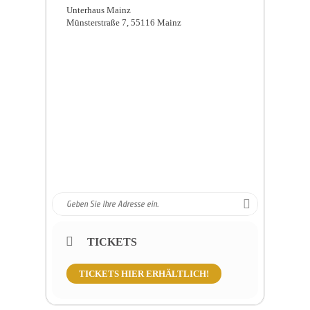
Unterhaus Mainz
Münsterstraße 7, 55116 Mainz
TICKETS
TICKETS HIER ERHÄLTLICH!