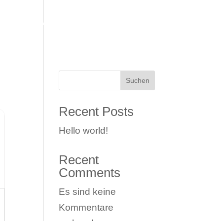
INKS
IMPRESSUM
Suchen
Recent Posts
Hello world!
Recent
Comments
Es sind keine
Kommentare