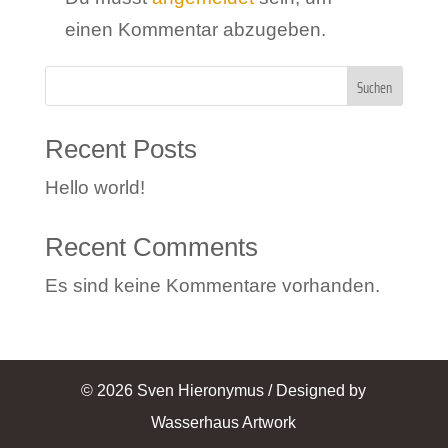
einen Kommentar abzugeben.
Suchen
Recent Posts
Hello world!
Recent Comments
Es sind keine Kommentare vorhanden.
© 2026 Sven Hieronymus / Designed by
Wasserhaus Artwork