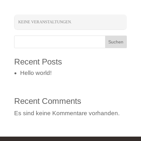
KEINE VERANSTALTUNGEN.
Suchen
Recent Posts
Hello world!
Recent Comments
Es sind keine Kommentare vorhanden.