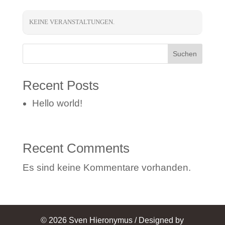
KEINE VERANSTALTUNGEN.
Suchen
Recent Posts
Hello world!
Recent Comments
Es sind keine Kommentare vorhanden.
© 2026 Sven Hieronymus / Designed by