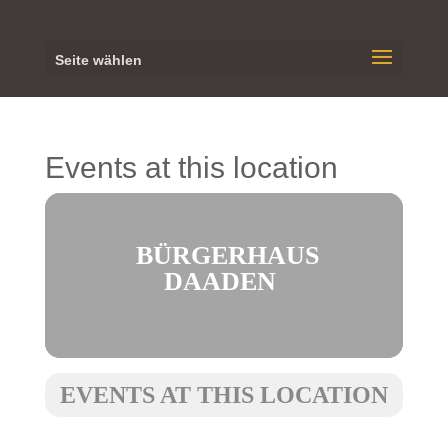
Seite wählen
Events at this location
BÜRGERHAUS
DAADEN
EVENTS AT THIS LOCATION